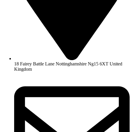
18 Fairey Battle Lane Nottinghamshire Ng15 6XT United
Kingdom