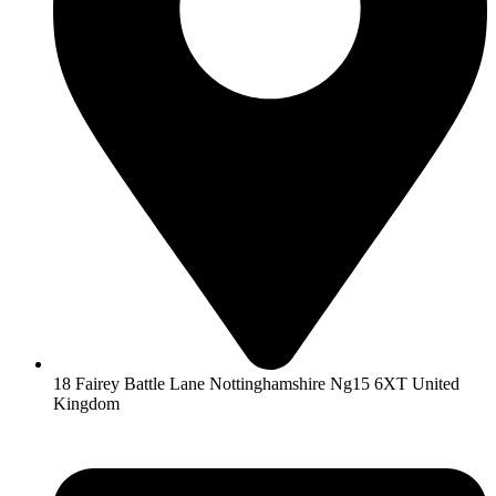
18 Fairey Battle Lane Nottinghamshire Ng15 6XT United
Kingdom